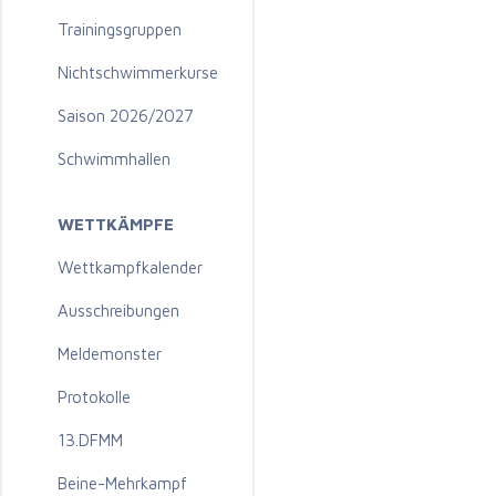
Trainingsgruppen
Nichtschwimmerkurse
Saison 2026/2027
Schwimmhallen
WETTKÄMPFE
Wettkampfkalender
Ausschreibungen
Meldemonster
Protokolle
13.DFMM
Beine-Mehrkampf