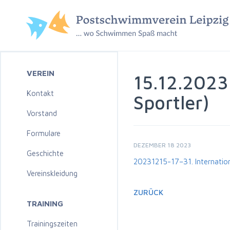
VEREIN
15.12.2023
Kontakt
Sportler)
Vorstand
Formulare
DEZEMBER 18 2023
Geschichte
20231215-17–31. Internatio
Vereinskleidung
ZURÜCK
TRAINING
Trainingszeiten