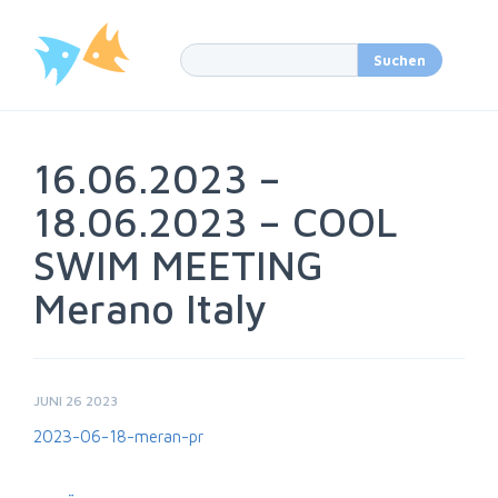
16.06.2023 –
18.06.2023 – COOL
SWIM MEETING
Merano Italy
JUNI 26 2023
2023-06-18-meran-pr