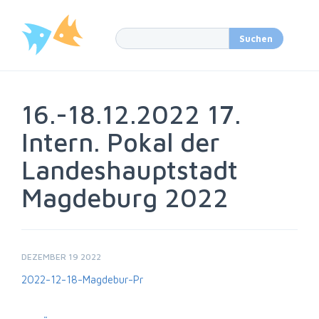
16.-18.12.2022 17.
Intern. Pokal der
Landeshauptstadt
Magdeburg 2022
DEZEMBER 19 2022
2022-12-18-Magdebur-Pr