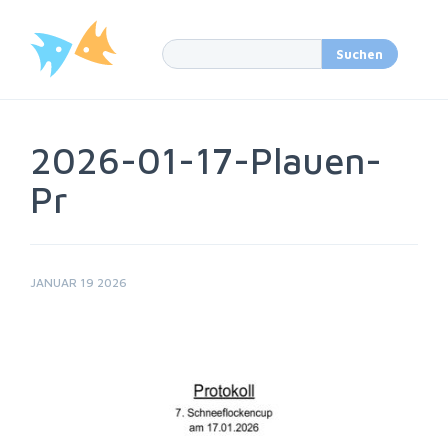
2026-01-17-Plauen-
Pr
JANUAR 19 2026