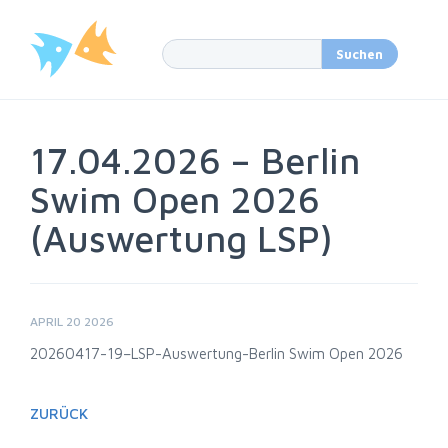
17.04.2026 – Berlin
Swim Open 2026
(Auswertung LSP)
APRIL 20 2026
20260417-19–LSP-Auswertung-Berlin Swim Open 2026
ZURÜCK