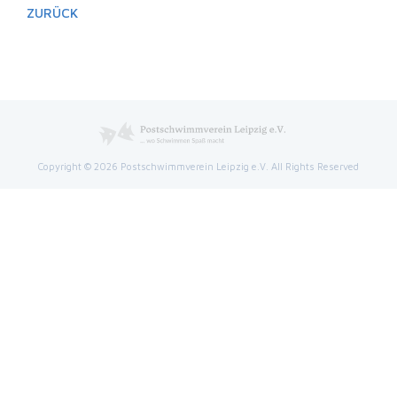
ZURÜCK
Copyright © 2026 Postschwimmverein Leipzig e.V. All Rights Reserved