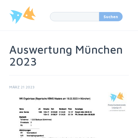
Auswertung München
2023
MÄRZ 21 2023