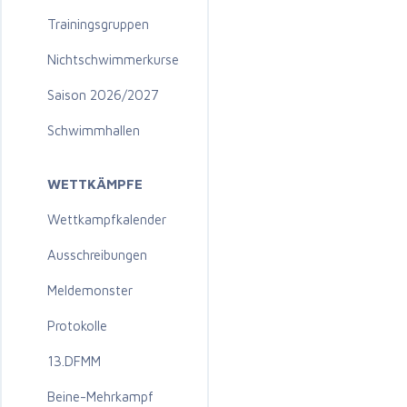
Trainingsgruppen
Nichtschwimmerkurse
Saison 2026/2027
Schwimmhallen
WETTKÄMPFE
Wettkampfkalender
Ausschreibungen
Meldemonster
Protokolle
13.DFMM
Beine-Mehrkampf