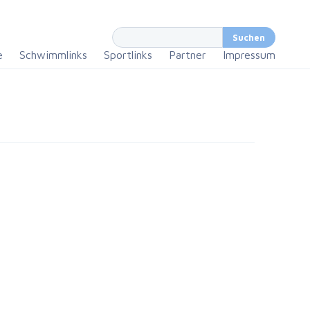
e
Schwimmlinks
Sportlinks
Partner
Impressum