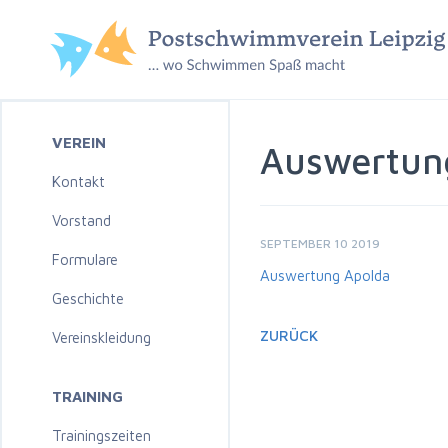
VEREIN
Auswertun
Kontakt
Vorstand
SEPTEMBER 10 2019
Formulare
Auswertung Apolda
Geschichte
ZURÜCK
Vereinskleidung
TRAINING
Trainingszeiten