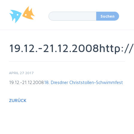
19.12.-21.12.2008http:/
APRIL 27 2017
19.12.-21.12.2008
18. Dresdner Christstollen-Schwimmfest
ZURÜCK