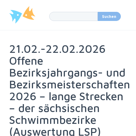
21.02.-22.02.2026
Offene
Bezirksjahrgangs- und
Bezirksmeisterschaften
2026 – lange Strecken
– der sächsischen
Schwimmbezirke
(Auswertung LSP)