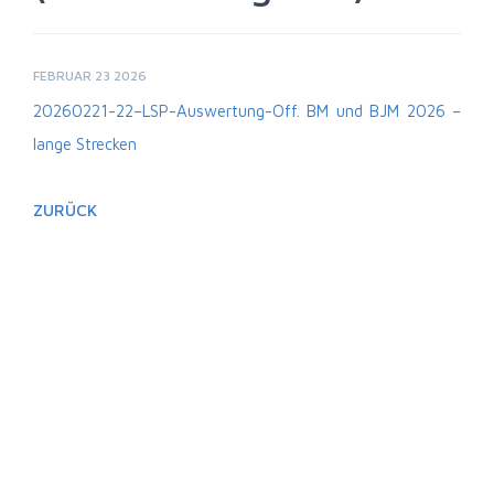
FEBRUAR 23 2026
20260221-22–LSP-Auswertung-Off. BM und BJM 2026 –
lange Strecken
ZURÜCK