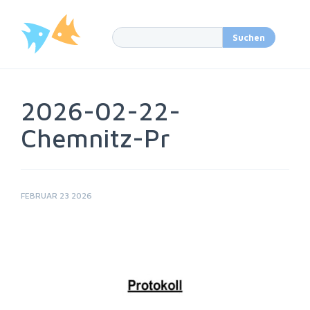
2026-02-22-
Chemnitz-Pr
FEBRUAR 23 2026