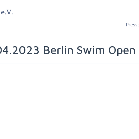
Press
04.2023 Berlin Swim Open