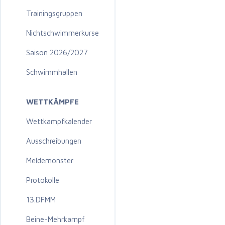
Trainingsgruppen
Nichtschwimmerkurse
Saison 2026/2027
Schwimmhallen
WETTKÄMPFE
Wettkampfkalender
Ausschreibungen
Meldemonster
Protokolle
13.DFMM
Beine-Mehrkampf