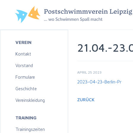
VEREIN
21.04.-23.
Kontakt
Vorstand
APRIL 25 2023
Formulare
2023-04-23-Berlin-Pr
Geschichte
ZURÜCK
Vereinskleidung
TRAINING
Trainingszeiten