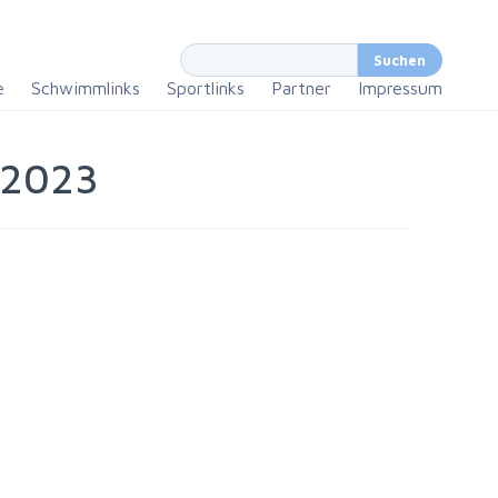
e
Schwimmlinks
Sportlinks
Partner
Impressum
 2023