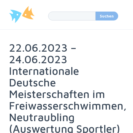
22.06.2023 –
24.06.2023
Internationale
Deutsche
Meisterschaften im
Freiwasserschwimmen,
Neutraubling
(Auswertung Sportler)