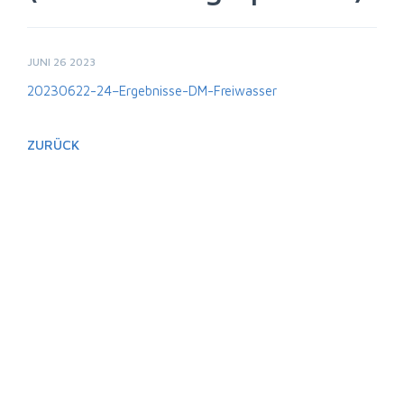
JUNI 26 2023
20230622-24–Ergebnisse-DM-Freiwasser
ZURÜCK