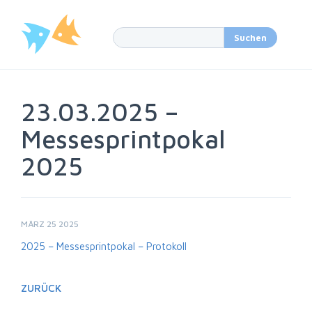
23.03.2025 –
Messesprintpokal
2025
MÄRZ 25 2025
2025 – Messesprintpokal – Protokoll
ZURÜCK