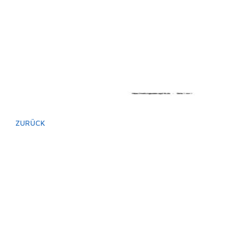
ZURÜCK