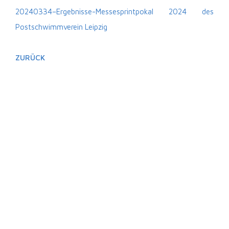
20240334–Ergebnisse-Messesprintpokal 2024 des
Postschwimmverein Leipzig
ZURÜCK