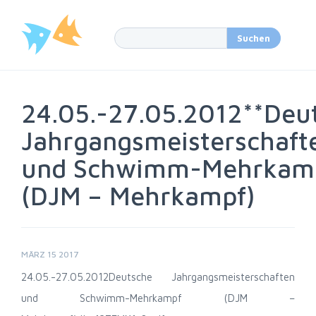
24.05.-27.05.2012**Deu
Jahrgangsmeisterschaft
und Schwimm-Mehrkam
(DJM – Mehrkampf)
MÄRZ 15 2017
24.05.-27.05.2012
Deutsche Jahrgangsmeisterschaften
und Schwimm-Mehrkampf (DJM –