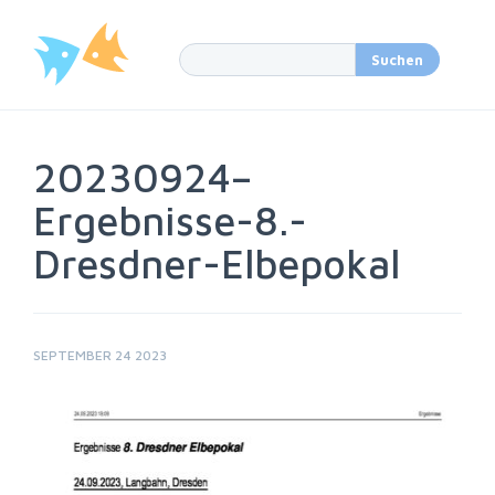
20230924–
Ergebnisse-8.-
Dresdner-Elbepokal
SEPTEMBER 24 2023