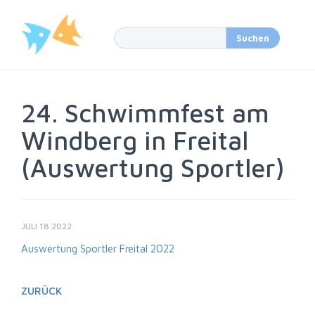
24. Schwimmfest am
Windberg in Freital
(Auswertung Sportler)
JULI 18 2022
Auswertung Sportler Freital 2022
ZURÜCK