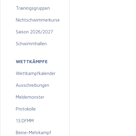
Trainingsgruppen
Nichtschwimmerkurse
Saison 2026/2027
Schwimmhallen
WETTKÄMPFE
Wettkampfkalender
Ausschreibungen
Meldemonster
Protokolle
13.DFMM
Beine-Mehrkampf