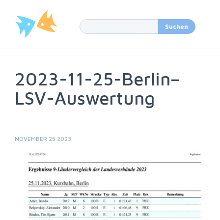
2023-11-25-Berlin–
LSV-Auswertung
NOVEMBER 25 2023