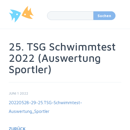
25. TSG Schwimmtest
2022 (Auswertung
Sportler)
JUNI 1 2022
20220528-29-25.TSG-Schwimmtest-
Auswertung_Sportler
ZURÜCK