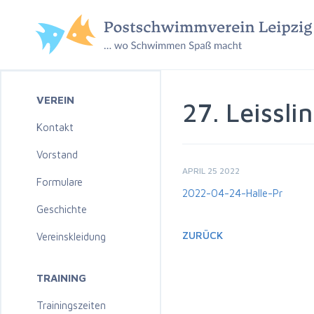
VEREIN
27. Leissl
Kontakt
Vorstand
APRIL 25 2022
Formulare
2022-04-24-Halle-Pr
Geschichte
ZURÜCK
Vereinskleidung
TRAINING
Trainingszeiten