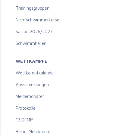
Trainingsgruppen
Nichtschwimmerkurse
Saison 2026/2027
Schwimmhallen
WETTKÄMPFE
Wettkampfkalender
Ausschreibungen
Meldemonster
Protokolle
13.DFMM
Beine-Mehrkampf