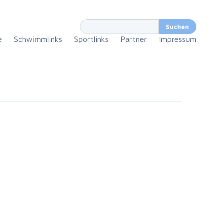
e
Schwimmlinks
Sportlinks
Partner
Impressum