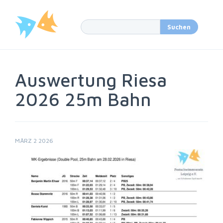
Auswertung Riesa
2026 25m Bahn
MÄRZ 2 2026