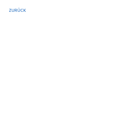
ZURÜCK