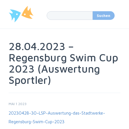
28.04.2023 –
Regensburg Swim Cup
2023 (Auswertung
Sportler)
MAI 1 2023
20230428-30–LSP-Auswertung-das-Stadtwerke-
Regensburg-Swim-Cup-2023