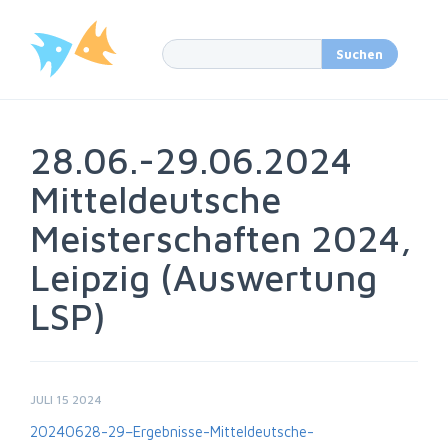
28.06.-29.06.2024
Mitteldeutsche
Meisterschaften 2024,
Leipzig (Auswertung
LSP)
JULI 15 2024
20240628-29–Ergebnisse-Mitteldeutsche-