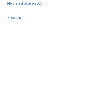
Meisterschaften-2024
ZURÜCK