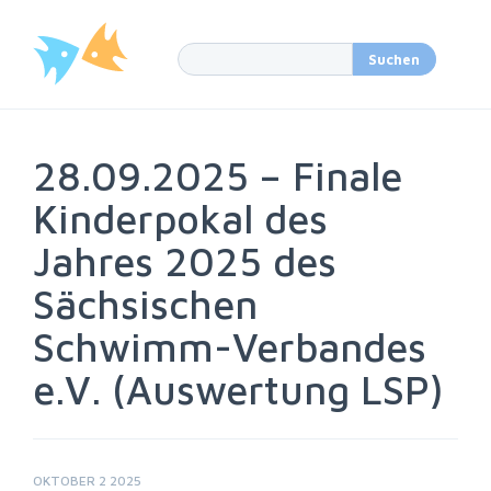
28.09.2025 – Finale
Kinderpokal des
Jahres 2025 des
Sächsischen
Schwimm-Verbandes
e.V. (Auswertung LSP)
OKTOBER 2 2025