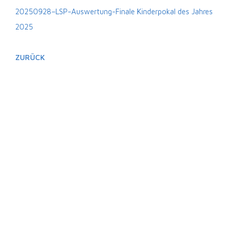
20250928–LSP-Auswertung-Finale Kinderpokal des Jahres
2025
ZURÜCK