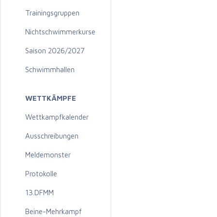
Trainingsgruppen
Nichtschwimmerkurse
Saison 2026/2027
Schwimmhallen
WETTKÄMPFE
Wettkampfkalender
Ausschreibungen
Meldemonster
Protokolle
13.DFMM
Beine-Mehrkampf