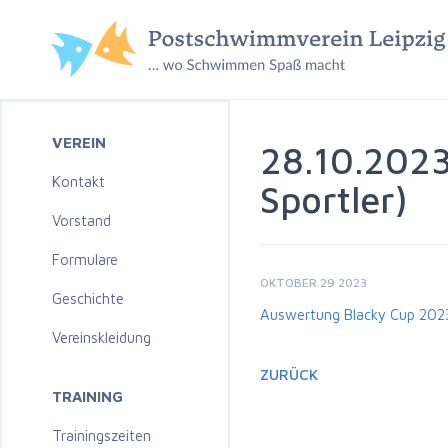
VEREIN
28.10.2023
Kontakt
Sportler)
Vorstand
Formulare
OKTOBER 29 2023
Geschichte
Auswertung Blacky Cup 202
Vereinskleidung
ZURÜCK
TRAINING
Trainingszeiten