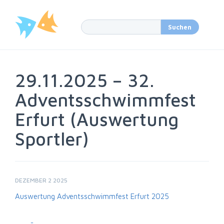
29.11.2025 – 32.
Adventsschwimmfest
Erfurt (Auswertung
Sportler)
DEZEMBER 2 2025
Auswertung Adventsschwimmfest Erfurt 2025