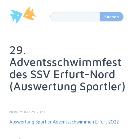
29.
Adventsschwimmfest
des SSV Erfurt-Nord
(Auswertung Sportler)
NOVEMBER 29 2022
Auswertung Sportler Adventsschwimmen Erfurt 2022