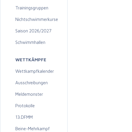
Trainingsgruppen
Nichtschwimmerkurse
Saison 2026/2027
Schwimmhallen
WETTKÄMPFE
Wettkampfkalender
Ausschreibungen
Meldemonster
Protokolle
13.DFMM
Beine-Mehrkampf