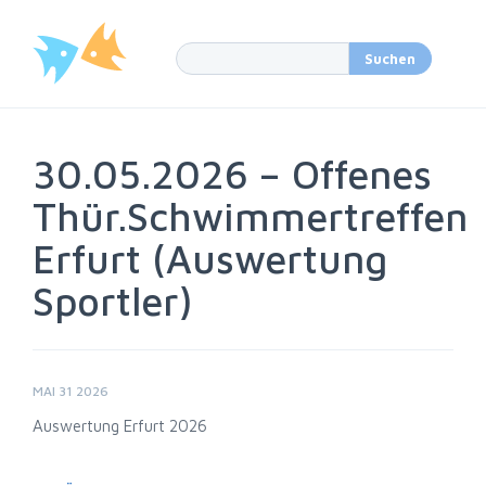
30.05.2026 – Offenes
Thür.Schwimmertreffen
Erfurt (Auswertung
Sportler)
MAI 31 2026
Auswertung Erfurt 2026