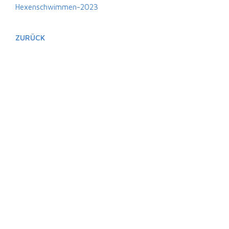
Hexenschwimmen-2023
ZURÜCK