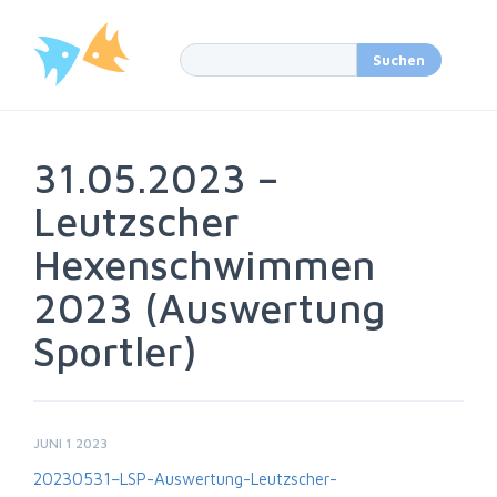
31.05.2023 –
Leutzscher
Hexenschwimmen
2023 (Auswertung
Sportler)
JUNI 1 2023
20230531–LSP-Auswertung-Leutzscher-