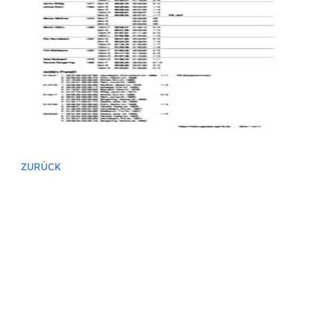
ZURÜCK