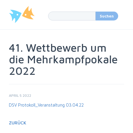
41. Wettbewerb um
die Mehrkampfpokale
2022
APRIL 5 2022
DSV Protokoll_Veranstaltung 03.04.22
ZURÜCK