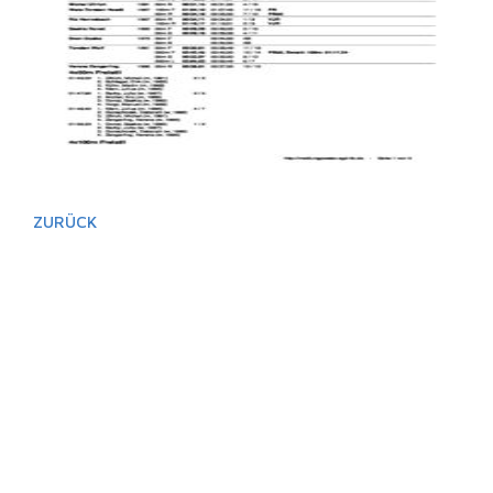
ZURÜCK