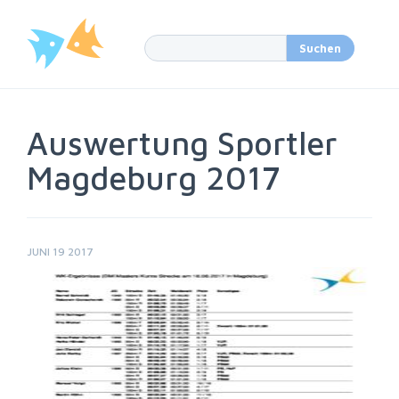
Auswertung Sportler
Magdeburg 2017
JUNI 19 2017