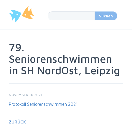
79.
Seniorenschwimmen
in SH NordOst, Leipzig
NOVEMBER 16 2021
Protokoll Seniorenschwimmen 2021
ZURÜCK