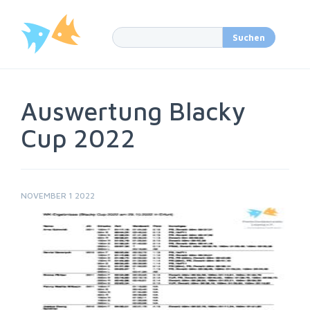
Auswertung Blacky
Cup 2022
NOVEMBER 1 2022