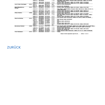
ZURÜCK