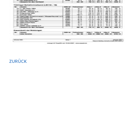
ZURÜCK