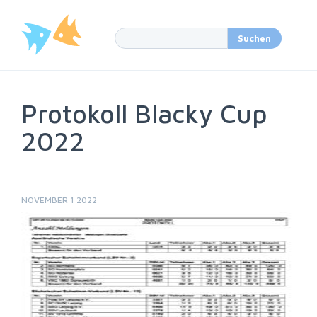
Protokoll Blacky Cup
2022
NOVEMBER 1 2022