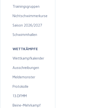
Trainingsgruppen
Nichtschwimmerkurse
Saison 2026/2027
Schwimmhallen
WETTKÄMPFE
Wettkampfkalender
Ausschreibungen
Meldemonster
Protokolle
13.DFMM
Beine-Mehrkampf