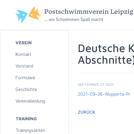
VEREIN
Deutsche K
Kontakt
Abschnitte
Vorstand
Formulare
SEPTEMBER 27 2021
Geschichte
2021-09-26-Wupperta-Pr
Vereinskleidung
ZURÜCK
TRAINING
Trainingszeiten