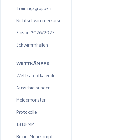
Trainingsgruppen
Nichtschwimmerkurse
Saison 2026/2027
Schwimmhallen
WETTKÄMPFE
Wettkampfkalender
Ausschreibungen
Meldemonster
Protokolle
13.DFMM
Beine-Mehrkampf