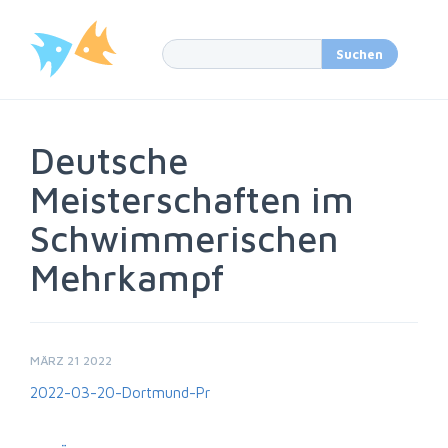
Deutsche
Meisterschaften im
Schwimmerischen
Mehrkampf
MÄRZ 21 2022
2022-03-20-Dortmund-Pr