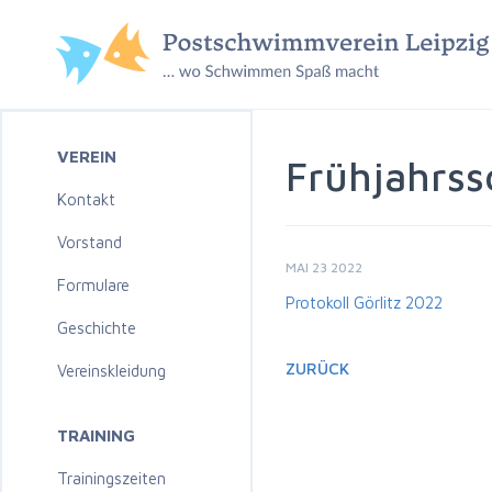
VEREIN
Frühjahrss
Kontakt
Vorstand
MAI 23 2022
Formulare
Protokoll Görlitz 2022
Geschichte
ZURÜCK
Vereinskleidung
TRAINING
Trainingszeiten