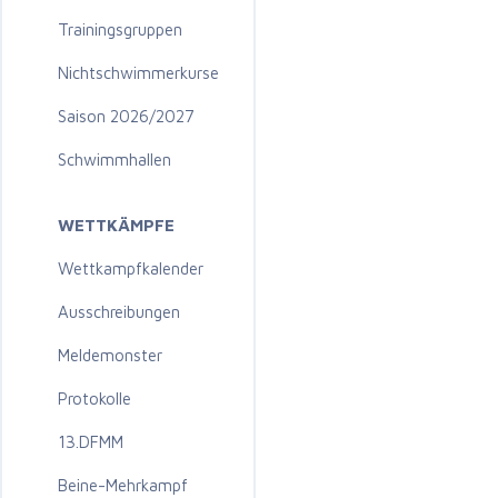
Trainingsgruppen
Nichtschwimmerkurse
Saison 2026/2027
Schwimmhallen
WETTKÄMPFE
Wettkampfkalender
Ausschreibungen
Meldemonster
Protokolle
13.DFMM
Beine-Mehrkampf