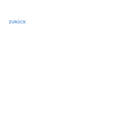
ZURÜCK