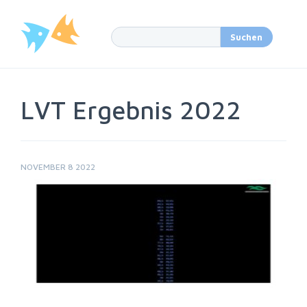
LVT Ergebnis 2022
NOVEMBER 8 2022