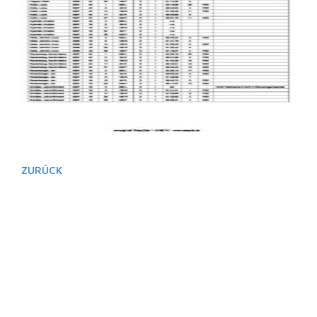
ZURÜCK