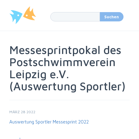
Messesprintpokal des
Postschwimmverein
Leipzig e.V.
(Auswertung Sportler)
MÄRZ 28 2022
Auswertung Sportler Messesprint 2022