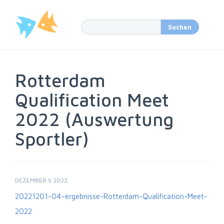
Rotterdam
Qualification Meet
2022 (Auswertung
Sportler)
DEZEMBER 5 2022
20221201-04–ergebnisse-Rotterdam-Qualification-Meet-
2022