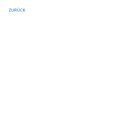
ZURÜCK