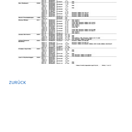
ZURÜCK