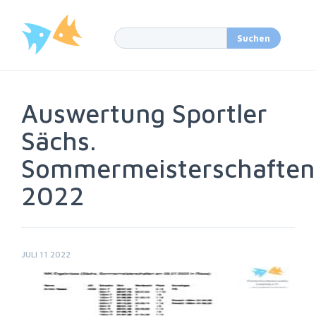
Auswertung Sportler
Sächs.
Sommermeisterschaften
2022
JULI 11 2022