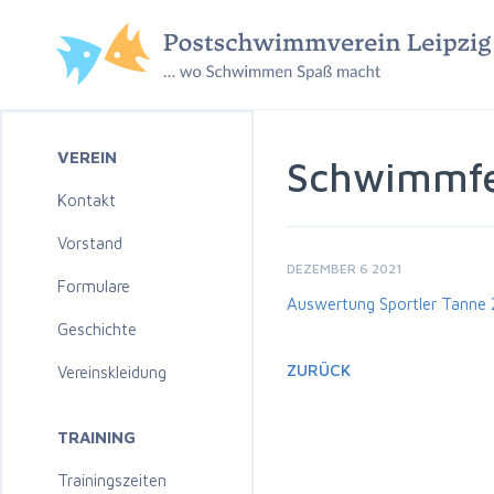
VEREIN
Schwimmfe
Kontakt
Vorstand
DEZEMBER 6 2021
Formulare
Auswertung Sportler Tanne
Geschichte
ZURÜCK
Vereinskleidung
TRAINING
Trainingszeiten