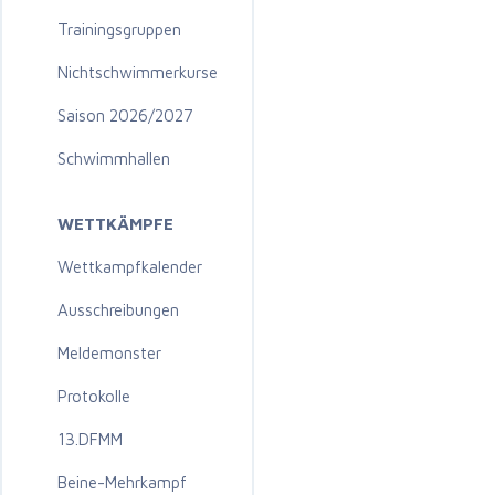
Trainingsgruppen
Nichtschwimmerkurse
Saison 2026/2027
Schwimmhallen
WETTKÄMPFE
Wettkampfkalender
Ausschreibungen
Meldemonster
Protokolle
13.DFMM
Beine-Mehrkampf