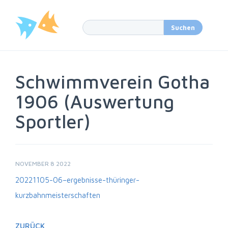
Schwimmverein Gotha
1906 (Auswertung
Sportler)
NOVEMBER 8 2022
20221105-06–ergebnisse-thüringer-
kurzbahnmeisterschaften
ZURÜCK